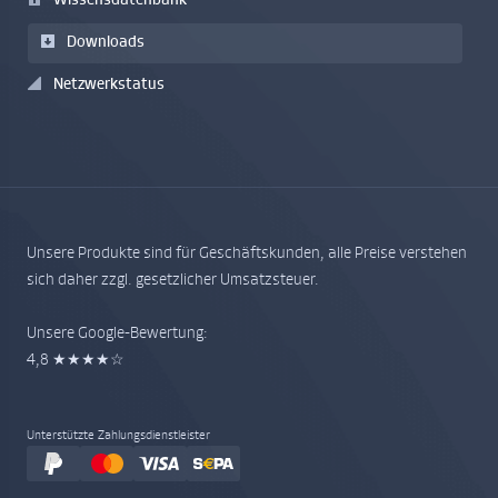
Wissensdatenbank
Downloads
Netzwerkstatus
Unsere Produkte sind für Geschäftskunden, alle Preise verstehen
sich daher zzgl. gesetzlicher Umsatzsteuer.
Unsere Google-Bewertung:
4,8 ★★★★☆
Unterstützte Zahlungsdienstleister