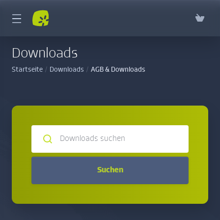
Downloads
Startseite
Downloads
AGB & Downloads
Suchen