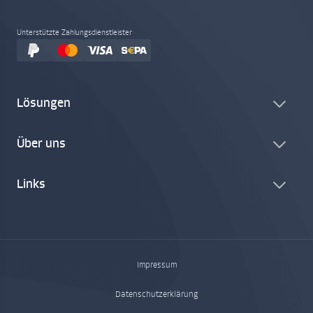
Unterstützte Zahlungsdienstleister
Lösungen
Über uns
Links
Impressum
Datenschutzerklärung