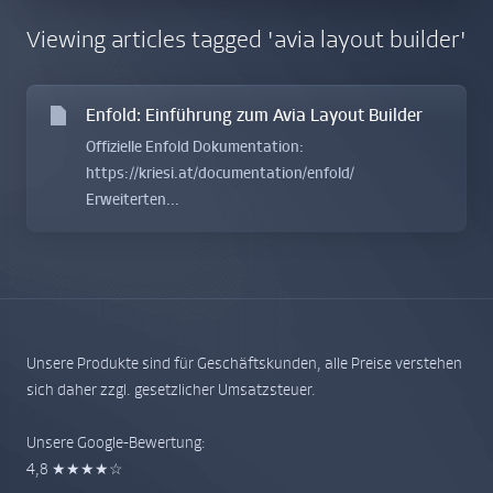
Viewing articles tagged 'avia layout builder'
Enfold: Einführung zum Avia Layout Builder
Offizielle Enfold Dokumentation:
https://kriesi.at/documentation/enfold/
Erweiterten...
Unsere Produkte sind für Geschäftskunden, alle Preise verstehen
sich daher zzgl. gesetzlicher Umsatzsteuer.
Unsere Google-Bewertung:
4,8 ★★★★☆