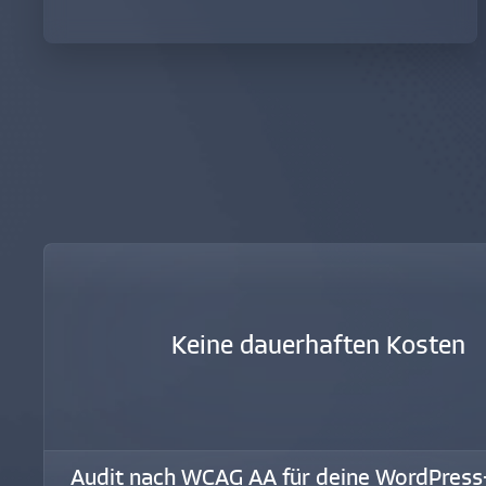
Keine dauerhaften Kosten
Audit nach WCAG AA für deine WordPress