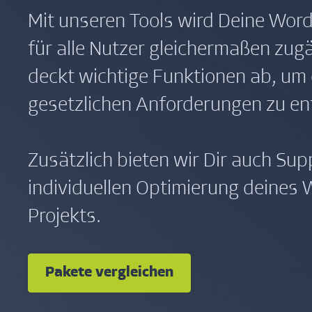
Mit unseren Tools wird Deine Wor
für alle Nutzer gleichermaßen zug
deckt wichtige Funktionen ab, um
gesetzlichen Anforderungen zu en
Zusätzlich bieten wir Dir auch Sup
individuellen Optimierung deines
Projekts.
Pakete vergleichen