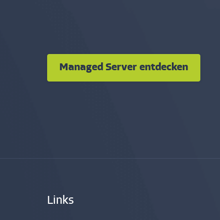
Managed Server entdecken
Links