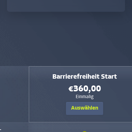
Barrierefreiheit Start
€360,00
Einmalig
Auswählen
-