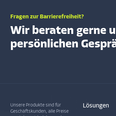
Fragen zur Barrierefreiheit?
Wir beraten gerne u
persönlichen Gespr
Unsere Produkte sind für
Lösungen
Geschäftskunden, alle Preise