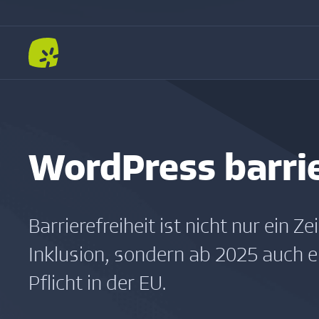
WordPress barrie
Barrierefreiheit ist nicht nur ein Z
Inklusion, sondern ab 2025 auch e
Pflicht in der EU.