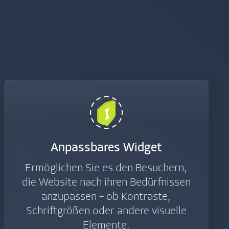
Anpassbares Widget
Ermöglichen Sie es den Besuchern,
die Website nach ihren Bedürfnissen
anzupassen – ob Kontraste,
Schriftgrößen oder andere visuelle
Elemente.