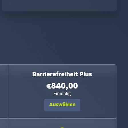
Barrierefreiheit Plus
€840,00
Einmalig
Auswählen