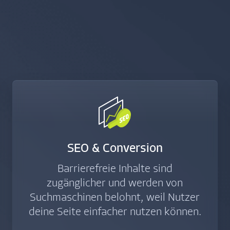
SEO & Conversion
Barrierefreie Inhalte sind
zugänglicher und werden von
Suchmaschinen belohnt, weil Nutzer
deine Seite einfacher nutzen können.