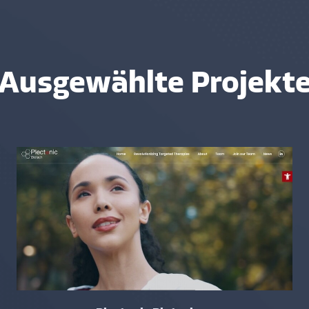
Ausgewählte Projekt