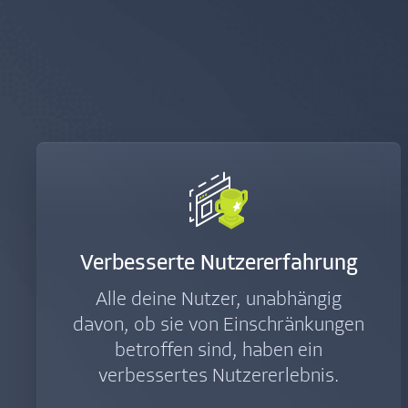
Verbesserte Nutzererfahrung
Alle deine Nutzer, unabhängig
davon, ob sie von Einschränkungen
betroffen sind, haben ein
verbessertes Nutzer­erlebnis.