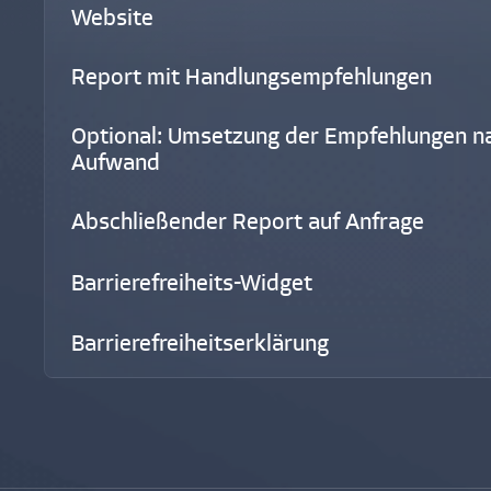
Website
Report mit Handlungsempfehlungen
Optional: Umsetzung der Empfehlungen n
Aufwand
Abschließender Report auf Anfrage
Barrierefreiheits-Widget
Barrierefreiheitserklärung