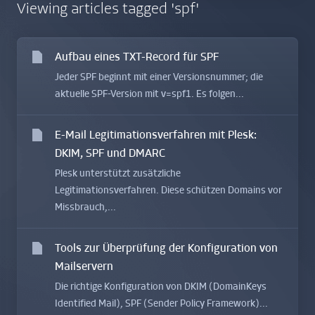
Viewing articles tagged 'spf'
Aufbau eines TXT-Record für SPF
Jeder SPF beginnt mit einer Versionsnummer; die
aktuelle SPF-Version mit v=spf1. Es folgen...
E-Mail Legitimationsverfahren mit Plesk:
DKIM, SPF und DMARC
Plesk unterstützt zusätzliche
Legitimationsverfahren. Diese schützen Domains vor
Missbrauch,...
Tools zur Überprüfung der Konfiguration von
Mailservern
Die richtige Konfiguration von DKIM (DomainKeys
Identified Mail), SPF (Sender Policy Framework)...